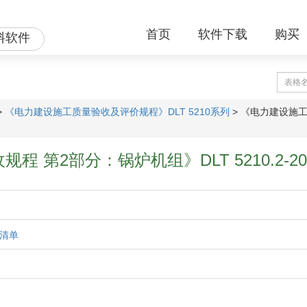
首页
软件下载
购买
料软件
>
《电力建设施工质量验收及评价规程》DLT 5210系列
>
《电力建设施工
 第2部分：锅炉机组》DLT 5210.2-20
证清单