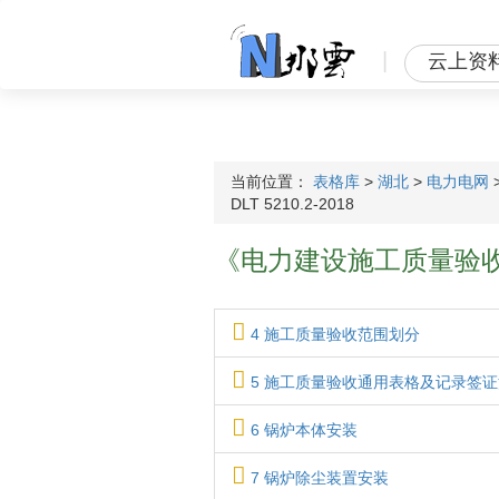
|
云上资
当前位置：
表格库
>
湖北
>
电力电网
DLT 5210.2-2018
《电力建设施工质量验收规程
4 施工质量验收范围划分
5 施工质量验收通用表格及记录签
6 锅炉本体安装
7 锅炉除尘装置安装