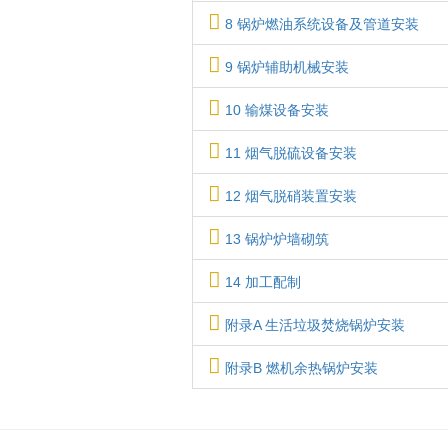
8 锅炉燃油系统设备及管道安装
9 锅炉辅助机械安装
10 输煤设备安装
11 烟气脱硫设备安装
12 烟气脱硝装置安装
13 锅炉炉墙砌筑
14 加工配制
附录A 生活垃圾焚烧锅炉安装
附录B 燃机余热锅炉安装