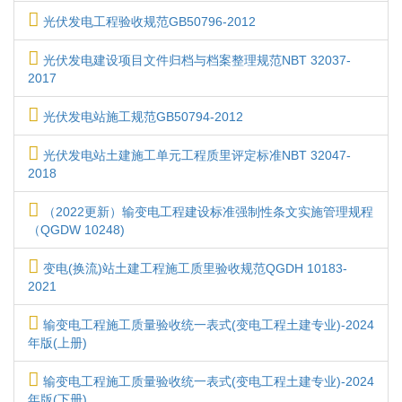
光伏发电工程验收规范GB50796-2012
光伏发电建设项目文件归档与档案整理规范NBT 32037-
2017
光伏发电站施工规范GB50794-2012
光伏发电站土建施工单元工程质里评定标准NBT 32047-
2018
（2022更新）输变电工程建设标准强制性条文实施管理规程
（QGDW 10248)
变电(换流)站土建工程施工质里验收规范QGDH 10183-
2021
输变电工程施工质量验收统一表式(变电工程土建专业)-2024
年版(上册)
输变电工程施工质量验收统一表式(变电工程土建专业)-2024
年版(下册)