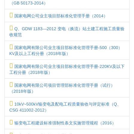
（GB 50173-2014）
国家电网公司业主项目部标准化管理手册（2014）
Q、GDW 1183—2012 变电（换流）站土建工程施工质量验
收规范
国家电网有限公司业主项目部标准化管理手册-500（300）
KV及以上工程分册（2018年版）
国家电网有限公司业主项目部标准化管理手册-220KV及以下
工程分册（2018年版）
国家电网有限公司项目管理部标准化管理手册（试行）
（2018年版）
10kV~500kV输变电及配电工程质量验收与评定标准（Q、
CSG 411002-2012）
输变电工程建设标准强制性条文实施管理规程（2016）