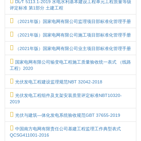
DL∕T 5113.1-2019 水电水利基本建设工程单元工程质量等级
评定标准 第1部分 土建工程
（2021年版）国家电网有限公司监理项目部标准化管理手册
（2021年版）国家电网有限公司施工项目部标准化管理手册
（2021年版）国家电网有限公司业主项目部标准化管理手册
国家电网有限公司输变电工程施工质量验收统一表式 （线路
工程）2020
光伏发电工程建设监理规范NBT 32042-2018
光伏发电工程组件及支架安装质里评定标准NBT10320-
2019
光伏与建筑—体化发电系统验收规范GBT 37655-2019
中国南方电网有限责任公司基建工程监理工作典型表式
QCSG411001-2016