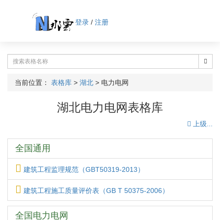
登录
/
注册
当前位置：
表格库
>
湖北
>
电力电网
湖北电力电网表格库
上级...
全国通用
建筑工程监理规范（GBT50319-2013）
建筑工程施工质量评价表（GB T 50375-2006）
全国电力电网