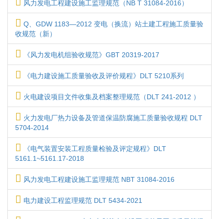
风力发电工程建设施工监理规范（NB T 31084-2016）
Q、GDW 1183—2012 变电（换流）站土建工程施工质量验
收规范（新）
《风力发电机组验收规范》GBT 20319-2017
《电力建设施工质量验收及评价规程》DLT 5210系列
火电建设项目文件收集及档案整理规范（DLT 241-2012 ）
火力发电厂热力设备及管道保温防腐施工质量验收规程 DLT
5704-2014
《电气装置安装工程质量检验及评定规程》DLT
5161.1~5161.17-2018
风力发电工程建设施工监理规范 NBT 31084-2016
电力建设工程监理规范 DLT 5434-2021