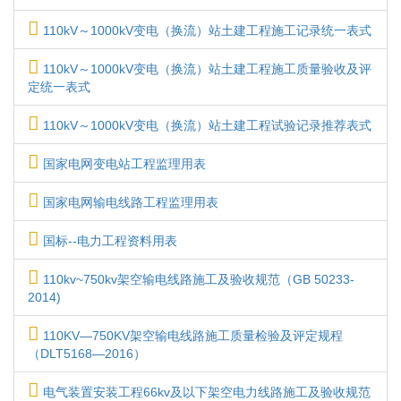
110kV～1000kV变电（换流）站土建工程施工记录统一表式
110kV～1000kV变电（换流）站土建工程施工质量验收及评
定统一表式
110kV～1000kV变电（换流）站土建工程试验记录推荐表式
国家电网变电站工程监理用表
国家电网输电线路工程监理用表
国标--电力工程资料用表
110kv~750kv架空输电线路施工及验收规范（GB 50233-
2014)
110KV—750KV架空输电线路施工质量检验及评定规程
（DLT5168—2016）
电气装置安装工程66kv及以下架空电力线路施工及验收规范