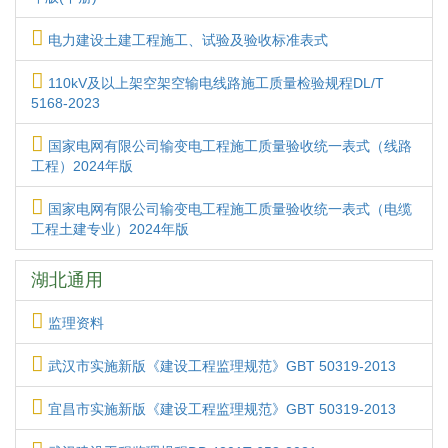
电力建设土建工程施工、试验及验收标准表式
110kV及以上架空架空输电线路施工质量检验规程DL/T
5168-2023
国家电网有限公司输变电工程施工质量验收统一表式（线路
工程）2024年版
国家电网有限公司输变电工程施工质量验收统一表式（电缆
工程土建专业）2024年版
湖北通用
监理资料
武汉市实施新版《建设工程监理规范》GBT 50319-2013
宜昌市实施新版《建设工程监理规范》GBT 50319-2013