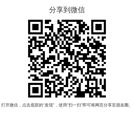
分享到微信
打开微信，点击底部的“发现”，使用“扫一扫”即可将网页分享至朋友圈。