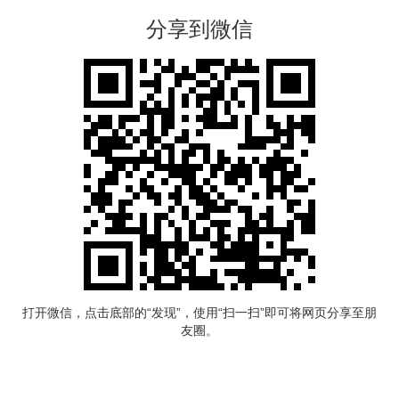
分享到微信
打开微信，点击底部的“发现”，使用“扫一扫”即可将网页分享至朋
友圈。