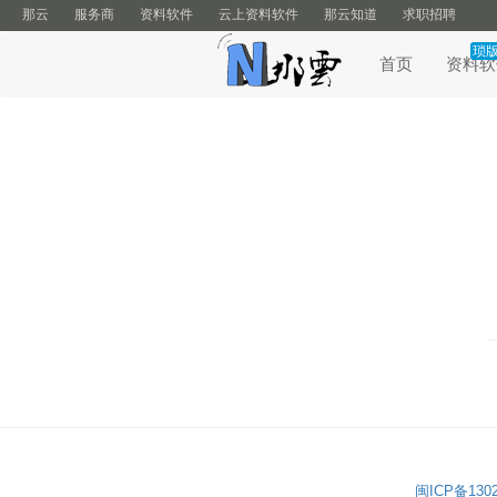
那云
服务商
资料软件
云上资料软件
那云知道
求职招聘
琐
首页
资料软
闽ICP备1302