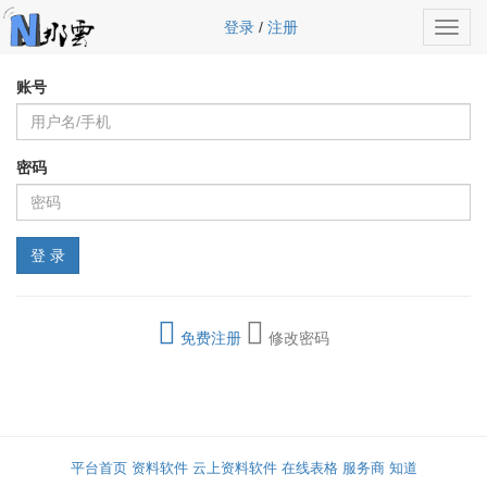
登录
/
注册
Toggl
navig
账号
密码
免费注册
修改密码
平台首页
资料软件
云上资料软件
在线表格
服务商
知道