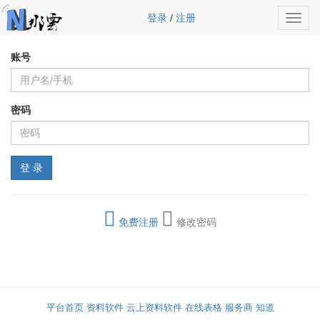
登录
/
注册
Toggl
navig
账号
密码
免费注册
修改密码
平台首页
资料软件
云上资料软件
在线表格
服务商
知道