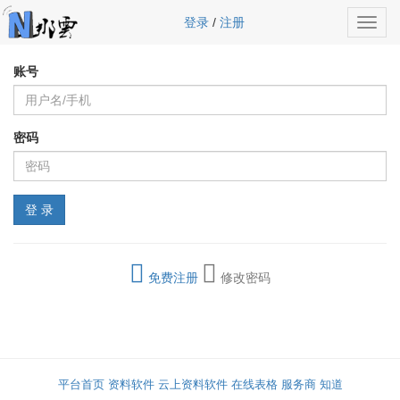
登录
/
注册
Toggl
navig
账号
密码
免费注册
修改密码
平台首页
资料软件
云上资料软件
在线表格
服务商
知道