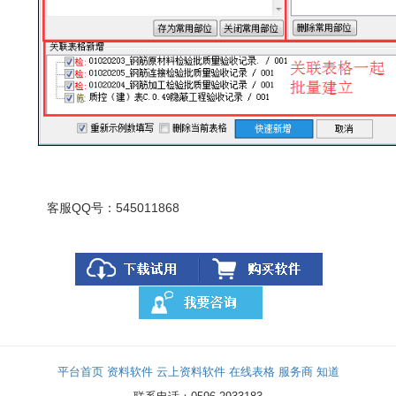
客服
QQ
号：
545011868
平台首页
资料软件
云上资料软件
在线表格
服务商
知道