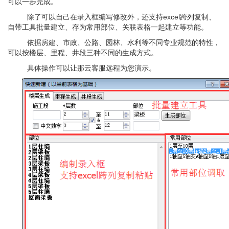
可以一步完成。
除了可以自己在录入框
编写修改外，还支持
excel跨列复制、
自带工具批量建立、存为常用部位、关联表格一起建立等功能。
依据房建、市政、公路、园林、水利等不同专业规范的特性，
可以按楼层、里程、井段三种不同的生成方式。
具体操作可以让那云客服远程为您演示。