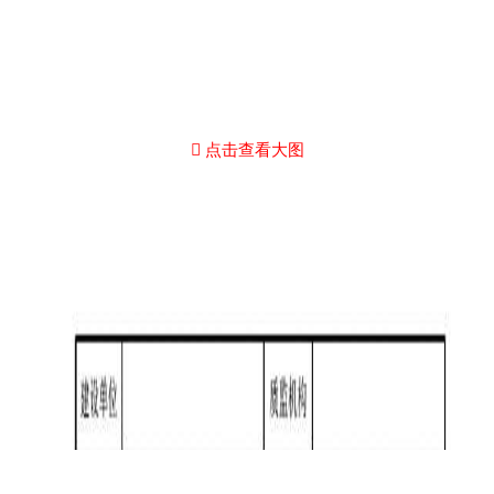
点击查看大图