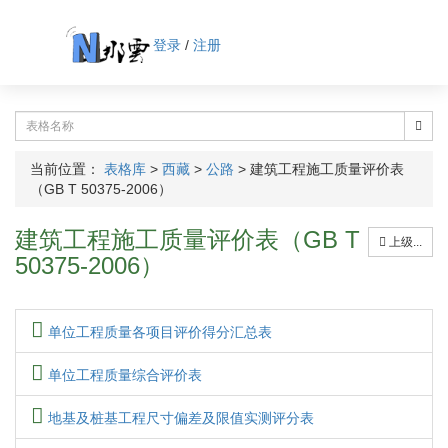
登录
/
注册
当前位置：
表格库
>
西藏
>
公路
>
建筑工程施工质量评价表
（GB T 50375-2006）
建筑工程施工质量评价表（GB T
上级...
50375-2006）
单位工程质量各项目评价得分汇总表
单位工程质量综合评价表
地基及桩基工程尺寸偏差及限值实测评分表