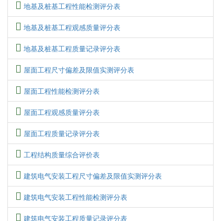
地基及桩基工程性能检测评分表
地基及桩基工程观感质量评分表
地基及桩基工程质量记录评分表
屋面工程尺寸偏差及限值实测评分表
屋面工程性能检测评分表
屋面工程观感质量评分表
屋面工程质量记录评分表
工程结构质量综合评价表
建筑电气安装工程尺寸偏差及限值实测评分表
建筑电气安装工程性能检测评分表
建筑电气安装工程质量记录评分表