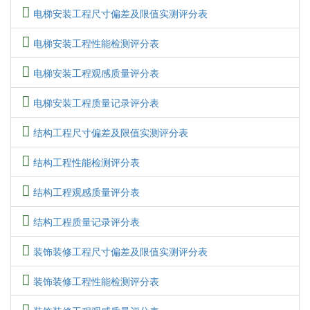
电梯安装工程尺寸偏差及限值实测评分表
电梯安装工程性能检测评分表
电梯安装工程观感质量评分表
电梯安装工程质量记录评分表
结构工程尺寸偏差及限值实测评分表
结构工程性能检测评分表
结构工程观感质量评分表
结构工程质量记录评分表
装饰装修工程尺寸偏差及限值实测评分表
装饰装修工程性能检测评分表