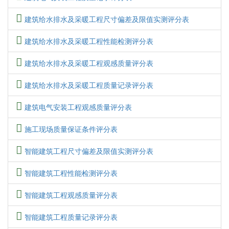
建筑给水排水及采暖工程尺寸偏差及限值实测评分表
建筑给水排水及采暖工程性能检测评分表
建筑给水排水及采暖工程观感质量评分表
建筑给水排水及采暖工程质量记录评分表
建筑电气安装工程观感质量评分表
施工现场质量保证条件评分表
智能建筑工程尺寸偏差及限值实测评分表
智能建筑工程性能检测评分表
智能建筑工程观感质量评分表
智能建筑工程质量记录评分表