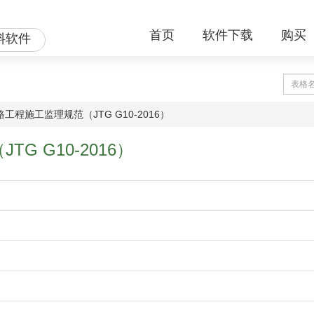
首页
软件下载
购买
料软件
路工程施工监理规范（JTG G10-2016）
G G10-2016）