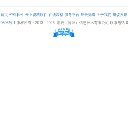
首页
资料软件
云上资料软件
在线表格
服务平台
那云知道
关于我们
建议反馈
0503号-1
版权所有：2013 - 2026
那云（漳州）信息技术有限公司
联系电话:05