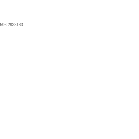
96-2933183