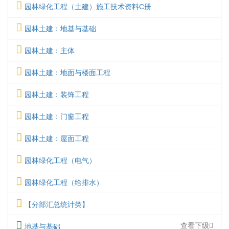
园林绿化工程（土建）施工技术资料C册
园林土建：地基与基础
园林土建：主体
园林土建：地面与楼面工程
园林土建：装饰工程
园林土建：门窗工程
园林土建：屋面工程
园林绿化工程（电气）
园林绿化工程（给排水）
【分部汇总统计类】
查看下级
地基与基础