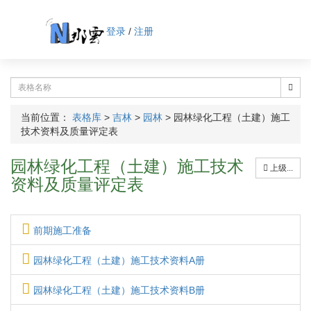
登录
/
注册
当前位置：
表格库
>
吉林
>
园林
>
园林绿化工程（土建）施工
技术资料及质量评定表
园林绿化工程（土建）施工技术
上级...
资料及质量评定表
前期施工准备
园林绿化工程（土建）施工技术资料A册
园林绿化工程（土建）施工技术资料B册