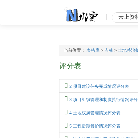
|
云上资
当前位置：
表格库
>
吉林
>
土地整治
评分表
2 项目建设任务完成情况评分表
3 项目组织管理和制度执行情况评分
4 土地权属管理情况评分表
5 工程后期管护情况评分表