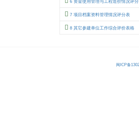
6 资金使用管理与工程造价情况评分
7 项目档案资料管理情况评分表
8 其它参建单位工作综合评价表格
闽ICP备1302