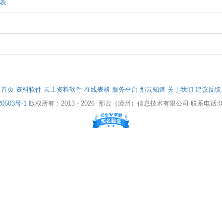
表
首页
资料软件
云上资料软件
在线表格
服务平台
那云知道
关于我们
建议反馈
0503号-1
版权所有：2013 - 2026
那云（漳州）信息技术有限公司
联系电话:05