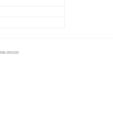
96-2933183