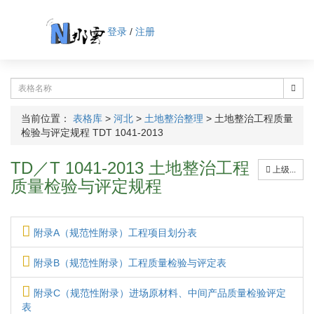
登录
/
注册
当前位置：
表格库
>
河北
>
土地整治整理
>
土地整治工程质量
检验与评定规程 TDT 1041-2013
TD／T 1041-2013 土地整治工程
上级...
质量检验与评定规程
附录A（规范性附录）工程项目划分表
附录B（规范性附录）工程质量检验与评定表
附录C（规范性附录）进场原材料、中间产品质量检验评定
表