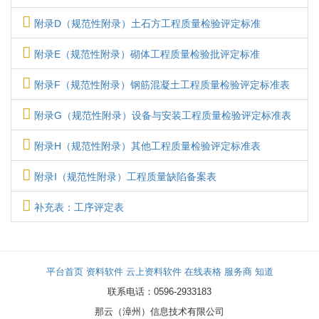
附录D（规范性附录）土石方工程质量检验评定标准
附录E（规范性附录）砌体工程质量检验批评定标准
附录F（规范性附录）钢筋混凝土工程质量检验评定标准表
附录G（规范性附录）设备与安装工程质量检验评定标准表
附录H（规范性附录）其他工程质量检验评定标准表
附录I（规范性附录）工程质量缺陷备案表
补充表：工序评定表
平台首页
资料软件
云上资料软件
在线表格
服务商
知道
联系电话：0596-2933183
那云（漳州）信息技术有限公司