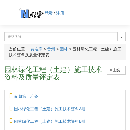
登录
/
注册
当前位置：
表格库
>
贵州
>
园林
>
园林绿化工程（土建）施工
技术资料及质量评定表
园林绿化工程（土建）施工技术
上级...
资料及质量评定表
前期施工准备
园林绿化工程（土建）施工技术资料A册
园林绿化工程（土建）施工技术资料B册