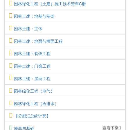
园林绿化工程（土建）施工技术资料C册
园林土建：地基与基础
园林土建：主体
园林土建：地面与楼面工程
园林土建：装饰工程
园林土建：门窗工程
园林土建：屋面工程
园林绿化工程（电气）
园林绿化工程（给排水）
【分部汇总统计类】
查看下级
地基与基础