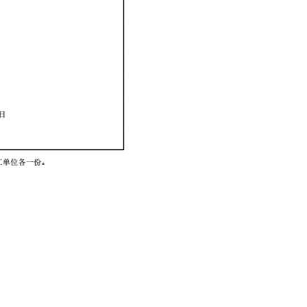
96-2933183