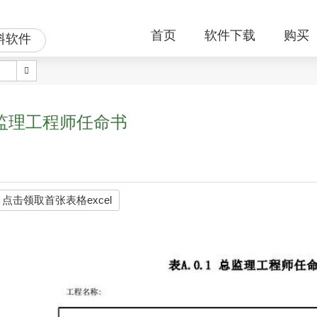
首页
软件下载
购买
料软件