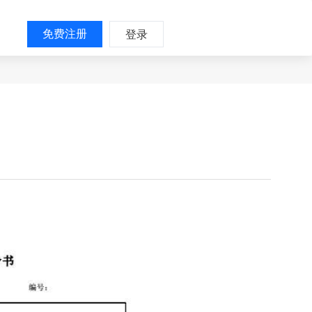
免费注册
登录