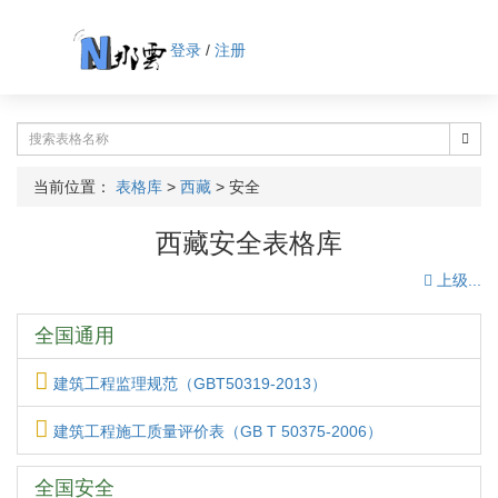
登录
/
注册
当前位置：
表格库
>
西藏
>
安全
西藏安全表格库
上级...
全国通用
建筑工程监理规范（GBT50319-2013）
建筑工程施工质量评价表（GB T 50375-2006）
全国安全