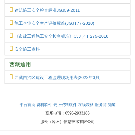
建筑施工安全检查标准JGJ59-2011
施工企业安全生产评价标准(JGJT77-2010)
《市政工程施工安全检查标准》CJJ ／T 275-2018
安全施工资料
西藏通用
西藏自治区建设工程监理现场用表[2022年3月]
平台首页
资料软件
云上资料软件
在线表格
服务商
知道
联系电话：0596-2933183
那云（漳州）信息技术有限公司