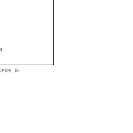
96-2933183