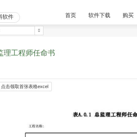
首页
软件下载
购买
料软件