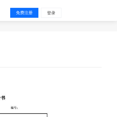
免费注册
登录