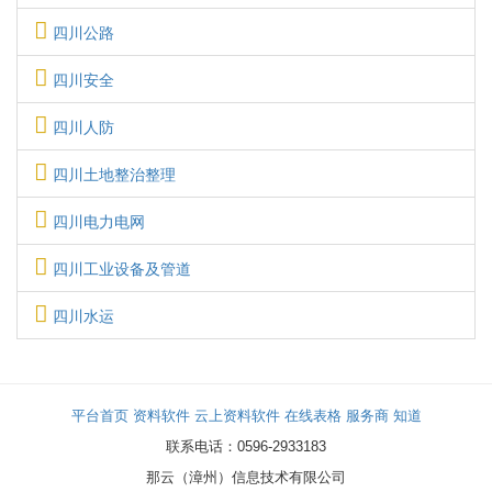
四川公路
四川安全
四川人防
四川土地整治整理
四川电力电网
四川工业设备及管道
四川水运
平台首页
资料软件
云上资料软件
在线表格
服务商
知道
联系电话：0596-2933183
那云（漳州）信息技术有限公司