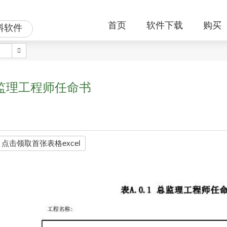
首页
软件下载
购买
料软件