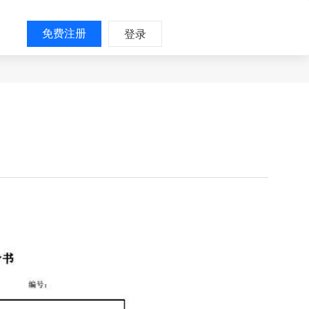
免费注册
登录