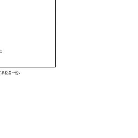
96-2933183