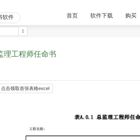
首页
软件下载
购买
料软件