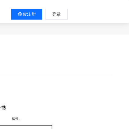
免费注册
登录