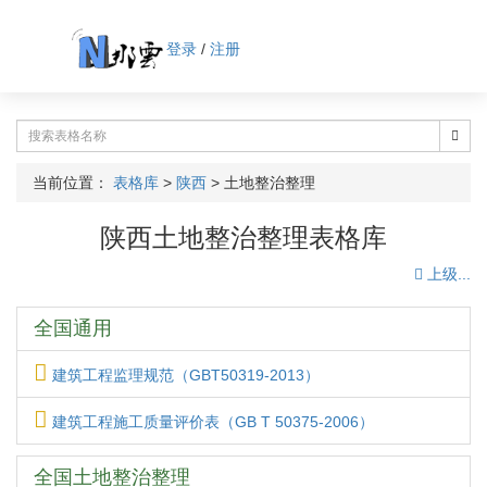
登录
/
注册
当前位置：
表格库
>
陕西
>
土地整治整理
陕西土地整治整理表格库
上级...
全国通用
建筑工程监理规范（GBT50319-2013）
建筑工程施工质量评价表（GB T 50375-2006）
全国土地整治整理