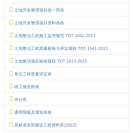
土地开发整理项目统一用表
土地开发整理项目资料表格
土地整治工程施工监理规范 TDT 1042-2013
土地整治工程质量检验与评定规程 TDT 1041-2013
土地整治项目验收规程 TDT 1013-2013
单元工程质量评定表
竣工报告附表
评分表
通用报验及通知表格
高标准农田建设工程资料库(2022)