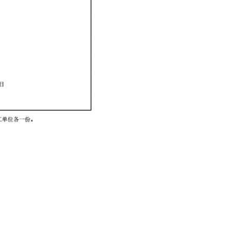
96-2933183