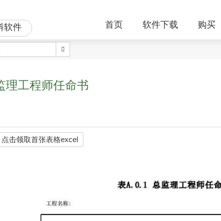
首页
软件下载
购买
料软件