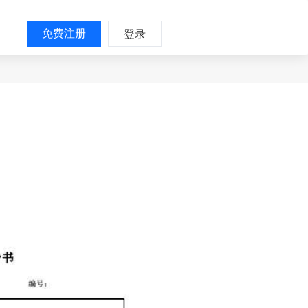
免费注册
登录