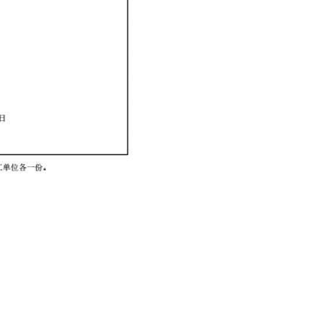
96-2933183