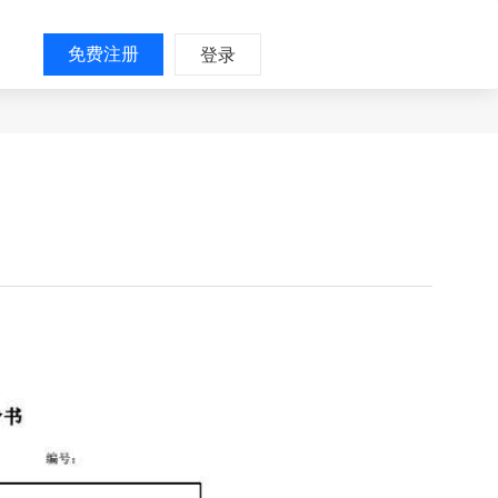
免费注册
登录