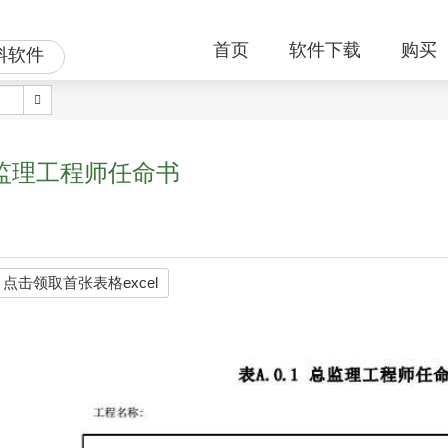
首页
软件下载
购买
料软件