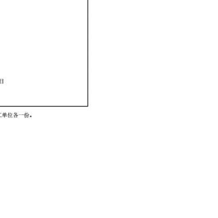
96-2933183