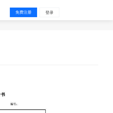
免费注册
登录