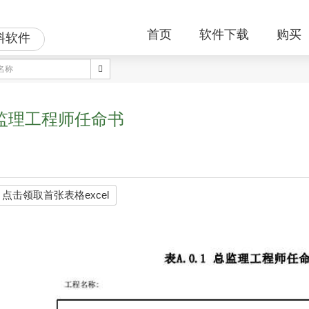
首页
软件下载
购买
料软件