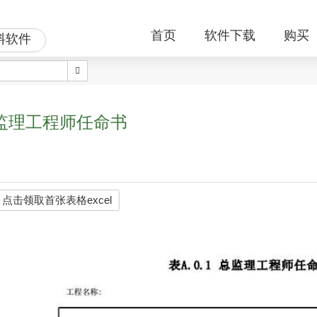
首页
软件下载
购买
料软件