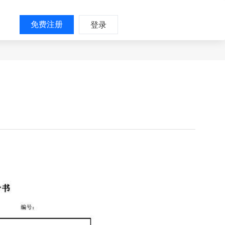
免费注册
登录