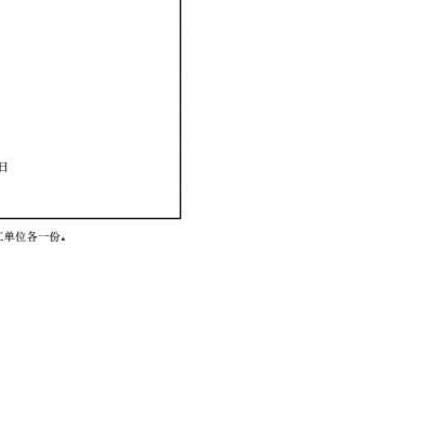
96-2933183