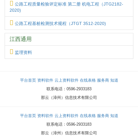
公路工程质量检验评定标准 第二册 机电工程（JTG2182-
2020)
公路工程基桩检测技术规程（JTGT 3512-2020)
江西通用
监理资料
平台首页
资料软件
云上资料软件
在线表格
服务商
知道
联系电话：0596-2933183
那云（漳州）信息技术有限公司
平台首页
资料软件
云上资料软件
在线表格
服务商
知道
联系电话：0596-2933183
那云（漳州）信息技术有限公司