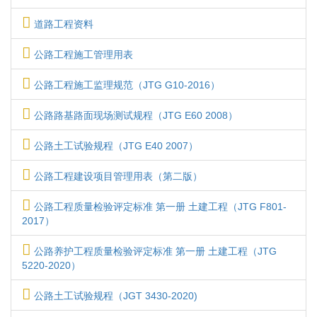
道路工程资料
公路工程施工管理用表
公路工程施工监理规范（JTG G10-2016）
公路路基路面现场测试规程（JTG E60 2008）
公路土工试验规程（JTG E40 2007）
公路工程建设项目管理用表（第二版）
公路工程质量检验评定标准 第一册 土建工程（JTG F801-
2017）
公路养护工程质量检验评定标准 第一册 土建工程（JTG
5220-2020）
公路土工试验规程（JGT 3430-2020)