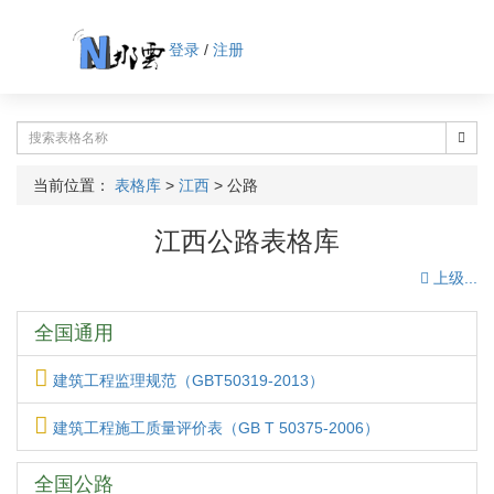
登录
/
注册
当前位置：
表格库
>
江西
>
公路
江西公路表格库
上级...
全国通用
建筑工程监理规范（GBT50319-2013）
建筑工程施工质量评价表（GB T 50375-2006）
全国公路