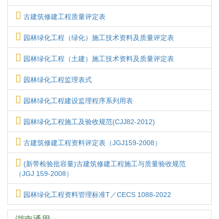
古建筑修建工程质量评定表
园林绿化工程（绿化）施工技术资料及质量评定表
园林绿化工程（土建）施工技术资料及质量评定表
园林绿化工程监理表式
园林绿化工程建设监理程序系列用表
园林绿化工程施工及验收规范(CJJ82-2012)
古建筑修建工程资料评定表（JGJ159-2008）
(新带检验批容量)古建筑修建工程施工与质量验收规范
（JGJ 159-2008）
园林绿化工程资料管理标准T／CECS 1088-2022