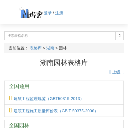
登录
/
注册
当前位置：
表格库
>
湖南
>
园林
湖南园林表格库
上级...
全国通用
建筑工程监理规范（GBT50319-2013）
建筑工程施工质量评价表（GB T 50375-2006）
全国园林