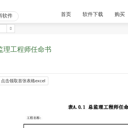
首页
软件下载
购买
料软件