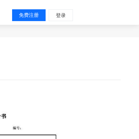
免费注册
登录