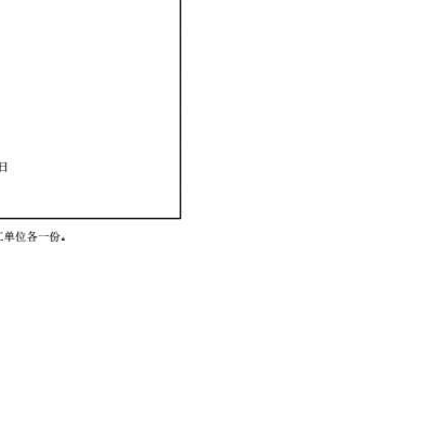
96-2933183