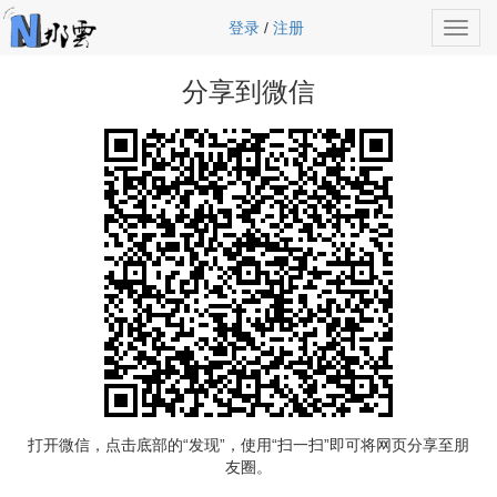
登录
/
注册
Toggl
navig
分享到微信
打开微信，点击底部的“发现”，使用“扫一扫”即可将网页分享至朋
友圈。